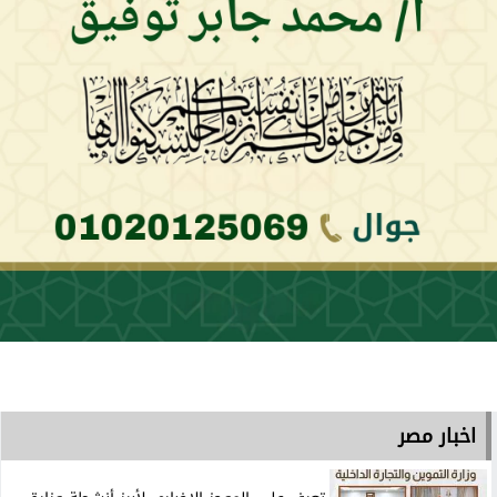
اخبار مصر