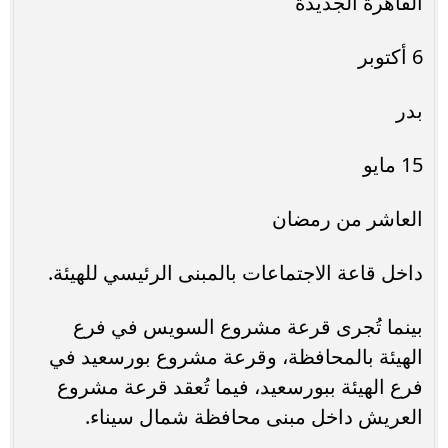
القاهرة الجديدة
6 أكتوبر
بدر
15 مايو
العاشر من رمضان
داخل قاعة الاجتماعات بالمبنى الرئيسي للهيئة.
بينما تُجرى قرعة مشروع السويس في فرع
الهيئة بالمحافظة، وقرعة مشروع بورسعيد في
فرع الهيئة ببورسعيد، فيما تُعقد قرعة مشروع
العريش داخل مبنى محافظة شمال سيناء.