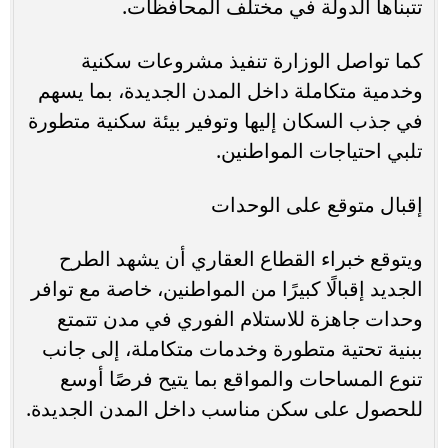
تتبناها الدولة في مختلف المحافظات.
كما تواصل الوزارة تنفيذ مشروعات سكنية
وخدمية متكاملة داخل المدن الجديدة، بما يسهم
في جذب السكان إليها وتوفير بيئة سكنية متطورة
تلبي احتياجات المواطنين.
إقبال متوقع على الوحدات
ويتوقع خبراء القطاع العقاري أن يشهد الطرح
الجديد إقبالًا كبيرًا من المواطنين، خاصة مع توافر
وحدات جاهزة للاستلام الفوري في مدن تتمتع
ببنية تحتية متطورة وخدمات متكاملة، إلى جانب
تنوع المساحات والمواقع بما يتيح فرصًا أوسع
للحصول على سكن مناسب داخل المدن الجديدة.