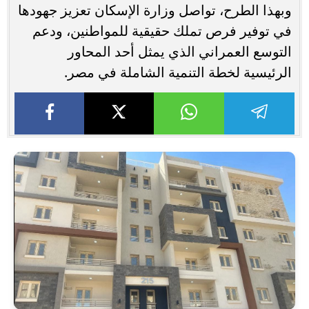
وبهذا الطرح، تواصل وزارة الإسكان تعزيز جهودها
في توفير فرص تملك حقيقية للمواطنين، ودعم
التوسع العمراني الذي يمثل أحد المحاور
الرئيسية لخطة التنمية الشاملة في مصر.