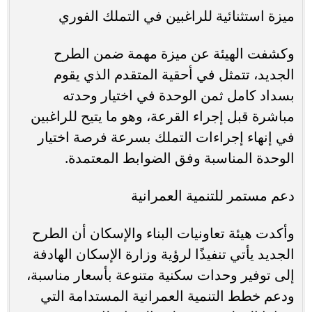
ميزة استثنائية للراغبين في التملك الفوري
وكشفت الهيئة عن ميزة مهمة ضمن الطرح
الجديد، تتمثل في أحقية المتقدم الذي يقوم
بسداد كامل ثمن الوحدة في اختيار وحدته
مباشرة قبل إجراء القرعة، وهو ما يتيح للراغبين
في إنهاء إجراءات التملك بسرعة فرصة اختيار
الوحدة المناسبة وفق الضوابط المعتمدة.
دعم مستمر للتنمية العمرانية
وأكدت هيئة تعاونيات البناء والإسكان أن الطرح
الجديد يأتي تنفيذًا لرؤية وزارة الإسكان الهادفة
إلى توفير وحدات سكنية متنوعة بأسعار مناسبة،
ودعم خطط التنمية العمرانية المستدامة التي