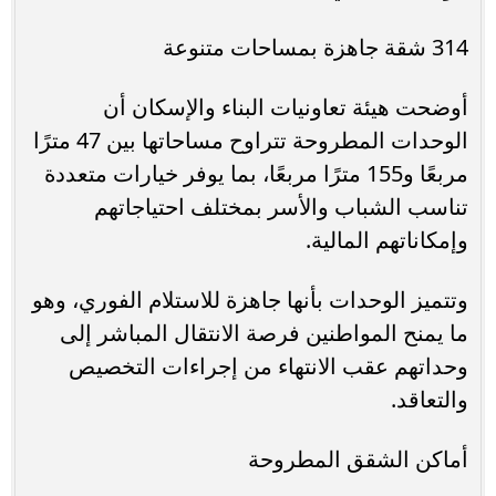
314 شقة جاهزة بمساحات متنوعة
أوضحت هيئة تعاونيات البناء والإسكان أن
الوحدات المطروحة تتراوح مساحاتها بين 47 مترًا
مربعًا و155 مترًا مربعًا، بما يوفر خيارات متعددة
تناسب الشباب والأسر بمختلف احتياجاتهم
وإمكاناتهم المالية.
وتتميز الوحدات بأنها جاهزة للاستلام الفوري، وهو
ما يمنح المواطنين فرصة الانتقال المباشر إلى
وحداتهم عقب الانتهاء من إجراءات التخصيص
والتعاقد.
أماكن الشقق المطروحة