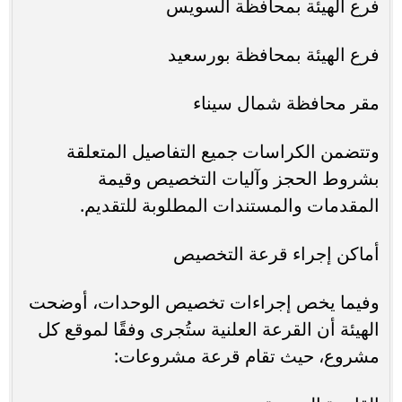
فرع الهيئة بمحافظة السويس
فرع الهيئة بمحافظة بورسعيد
مقر محافظة شمال سيناء
وتتضمن الكراسات جميع التفاصيل المتعلقة
بشروط الحجز وآليات التخصيص وقيمة
المقدمات والمستندات المطلوبة للتقديم.
أماكن إجراء قرعة التخصيص
وفيما يخص إجراءات تخصيص الوحدات، أوضحت
الهيئة أن القرعة العلنية ستُجرى وفقًا لموقع كل
مشروع، حيث تقام قرعة مشروعات: