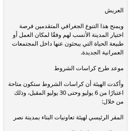
العريش
ويمنح هذا التنوع الجغرافي المتقدمين فرصة
اختيار المدينة الأنسب لهم وفقًا لمكان العمل أو
طبيعة الحياة التي يبحثون عنها داخل المجتمعات
العمرانية الجديدة.
موعد طرح كراسات الشروط
وأكدت الهيئة أن كراسات الشروط ستكون متاحة
اعتبارًا من 6 يوليو وحتى 30 يوليو المقبل، وذلك
من خلال:
المقر الرئيسي لهيئة تعاونيات البناء بمدينة نصر