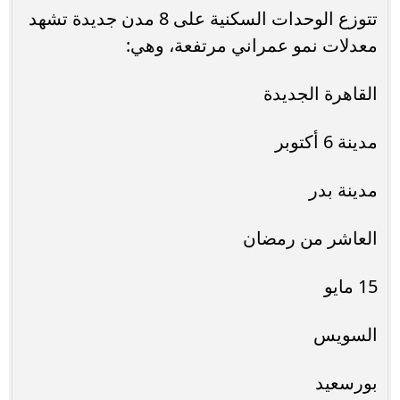
تتوزع الوحدات السكنية على 8 مدن جديدة تشهد
معدلات نمو عمراني مرتفعة، وهي:
القاهرة الجديدة
مدينة 6 أكتوبر
مدينة بدر
العاشر من رمضان
15 مايو
السويس
بورسعيد