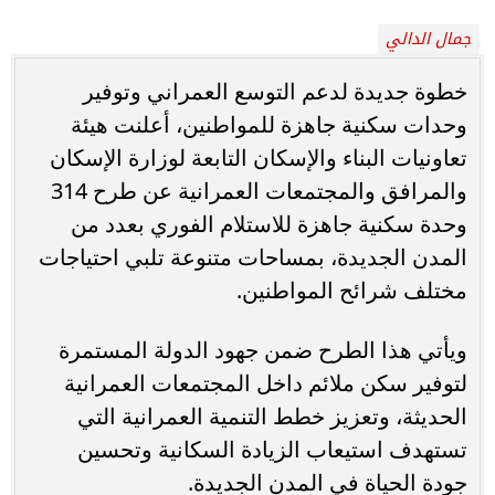
جمال الدالي
خطوة جديدة لدعم التوسع العمراني وتوفير
وحدات سكنية جاهزة للمواطنين، أعلنت هيئة
تعاونيات البناء والإسكان التابعة لوزارة الإسكان
والمرافق والمجتمعات العمرانية عن طرح 314
وحدة سكنية جاهزة للاستلام الفوري بعدد من
المدن الجديدة، بمساحات متنوعة تلبي احتياجات
مختلف شرائح المواطنين.
ويأتي هذا الطرح ضمن جهود الدولة المستمرة
لتوفير سكن ملائم داخل المجتمعات العمرانية
الحديثة، وتعزيز خطط التنمية العمرانية التي
تستهدف استيعاب الزيادة السكانية وتحسين
جودة الحياة في المدن الجديدة.