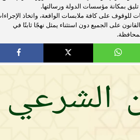
تي تليق بمكانة مؤسسات الدولة ورسالتها.
 للوقوف على كافة ملابسات الواقعة، واتخاذ الإجراءا
القانون على الجميع دون استثناء يمثل نهجًا ثابتًا في
لمحافظة.