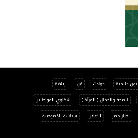
ون عالمية
حوادث
فن
رياضة
الصحة والجمال ( المرآة )
شكاوي المواطنين
اخبار مصر
للاعلان
سياسة الخصوصية