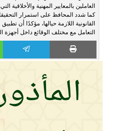
العاملين بالمعايير المهنية والأخلاقية ال
كما شدد المحافظ على استمرار التحقيقات
القانونية اللازمة حيالها، مؤكدًا أن تطبيق 
التعامل مع مختلف الوقائع داخل أجهزة ا