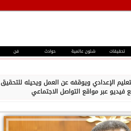
تحقيقات
شئون عالمية
حوادث
فن
تعليم الإعدادي ويوقفه عن العمل ويحيله للتحقيق
فيديو عبر مواقع التواصل الاجتماعي