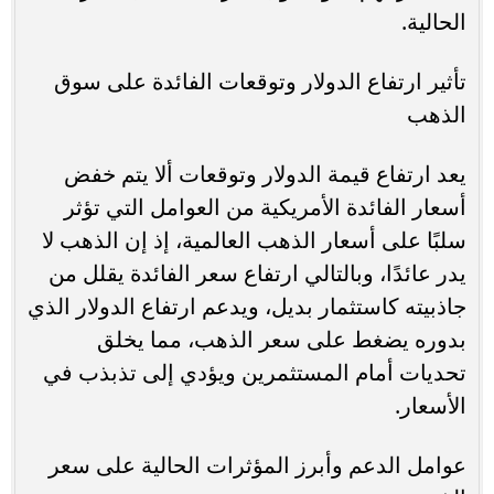
الحالية.
تأثير ارتفاع الدولار وتوقعات الفائدة على سوق
الذهب
يعد ارتفاع قيمة الدولار وتوقعات ألا يتم خفض
أسعار الفائدة الأمريكية من العوامل التي تؤثر
سلبًا على أسعار الذهب العالمية، إذ إن الذهب لا
يدر عائدًا، وبالتالي ارتفاع سعر الفائدة يقلل من
جاذبيته كاستثمار بديل، ويدعم ارتفاع الدولار الذي
بدوره يضغط على سعر الذهب، مما يخلق
تحديات أمام المستثمرين ويؤدي إلى تذبذب في
الأسعار.
عوامل الدعم وأبرز المؤثرات الحالية على سعر