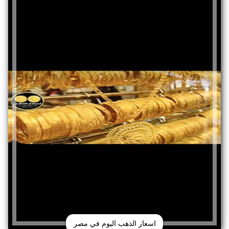
اسعار الذهب اليوم في مصر