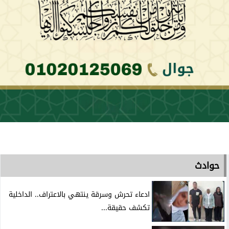
حوادث
ادعاء تحرش وسرقة ينتهي بالاعتراف.. الداخلية
تكشف حقيقة...