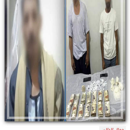
جمال الدالي