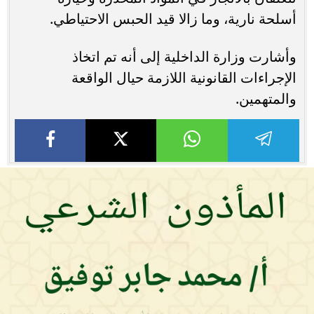
أسلحة نارية، وما زالا قيد الحبس الاحتياطي.
وأشارت وزارة الداخلية إلى أنه تم اتخاذ
الإجراءات القانونية اللازمة حيال الواقعة
والمتهمين.