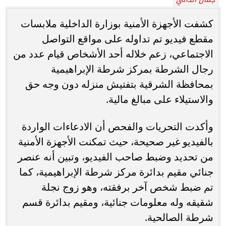
كشفت الأجهزة الأمنية بوزارة الداخلية ملابسات
مقطع فيديو تم تداوله على مواقع التواصل
الاجتماعي، زعم خلاله أحد الأشخاص قيام عدد من
رجال الشرطة بمركز شرطة الإبراهيمية
بمحافظة الشرقية بتفتيش منزله دون وجه حق
والاستيلاء على مبالغ مالية.
وأكدت التحريات والفحص أن الادعاءات الواردة
بالفيديو غير صحيحة، حيث تمكنت الأجهزة الأمنية
من تحديد وضبط صاحب الفيديو، وتبين أنه عنصر
جنائي مقيم بدائرة مركز شرطة الإبراهيمية، كما
تم ضبط شخص آخر برفقته، وهو زوج نجلة
شقيقه وله معلومات جنائية، ومقيم بدائرة قسم
شرطة الصالحية.