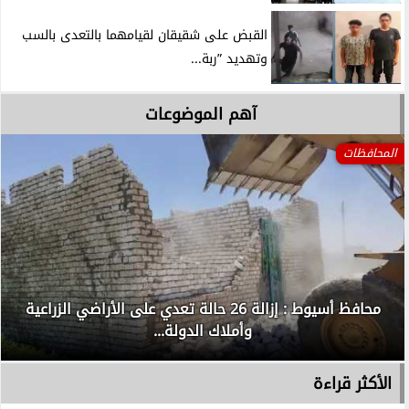
القبض على شقيقان لقيامهما بالتعدى بالسب
وتهديد ”ربة...
آهم الموضوعات
المحافظات
محافظ أسيوط : إزالة 26 حالة تعدي على الأراضي الزراعية
وأملاك الدولة...
الأكثر قراءة