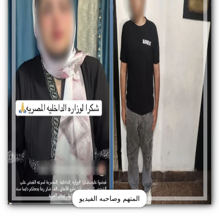
المتهم وصاحبه الفيديو