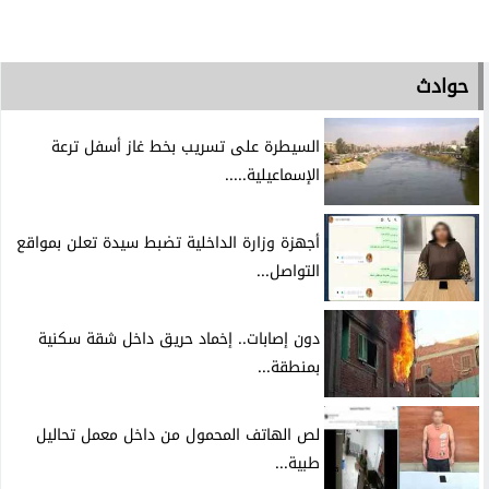
حوادث
السيطرة على تسريب بخط غاز أسفل ترعة
الإسماعيلية.....
أجهزة وزارة الداخلية تضبط سيدة تعلن بمواقع
التواصل...
دون إصابات.. إخماد حريق داخل شقة سكنية
بمنطقة...
لص الهاتف المحمول من داخل معمل تحاليل
طبية...