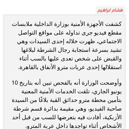
هشام ابراهيم
كشفت الأجهزة الأمنية بوزارة الداخلية ملابسات
مقطع فيديو جرى تداوله على مواقع التواصل
الاجتماعي، ظهرت خلاله إحدى السيدات وهي
تشيد بسرعة استجابة رجال الشرطة لبلاغها
والقبض على شخص تعدى عليها بالسب أثناء
استقلالها إحدى عربات مترو الأنفاق بالقاهرة.
وأوضحت الوزارة أنه بالفحص تبين أنه بتاريخ 10
يونيو الجاري، تلقت الخدمات الأمنية المعنية
بتأمين محطة مترو حدائق القبة بلاغًا من السيدة
صاحبة الفيديو، وهي مقيمة بدائرة قسم شرطة
الأزبكية، أفادت فيه بتعرضها للسب من قبل أحد
الأشخاص أثناء تواجدها داخل عربة المترو.