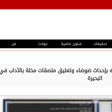
تحقيقات
شئون عالمية
حوادث
فن
 بإحداث ضوضاء وتعليق ملصقات مخلة بالآداب في
البحيرة