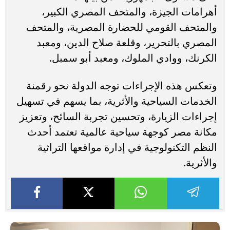
أهرامات الجيزة، والمتحف المصري الكبير،
والمتحف القومي للحضارة المصرية، والمتحف
المصري بالتحرير، وقلعة صلاح الدين، ومعبد
الكرنك، ووادي الملوك، ومعبد أبو سمبل.
وتعكس هذه الإجراءات توجه الدولة نحو رقمنة
الخدمات السياحية والأثرية، بما يسهم في تسهيل
إجراءات الزيارة، وتحسين تجربة السائح، وتعزيز
مكانة مصر كوجهة سياحية عالمية تعتمد أحدث
النظم التكنولوجية في إدارة مواقعها التراثية
والأثرية.