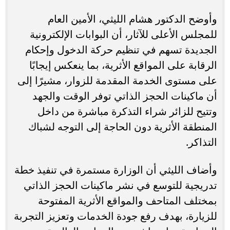
وأوضح الدكتور هشام الليثي، الأمين العام
للمجلس الأعلى للآثار، أن البوابات الإلكترونية
الجديدة تسهم في تنظيم حركة الدخول وإحكام
الرقابة على المواقع الأثرية، بما ينعكس إيجابًا
على مستوى الخدمة المقدمة للزوار، مشيرًا إلى
أن ماكينات الحجز الذاتي توفر الوقت والجهد
وتتيح للزائر شراء التذكرة مباشرة من داخل
المنطقة الأثرية دون الحاجة إلى التوجه لشباك
التذاكر.
وأضاف الليثي أن الوزارة مستمرة في تنفيذ خطة
تدريجية للتوسع في نشر ماكينات الحجز الذاتي
بمختلف المتاحف والمواقع الأثرية المفتوحة
للزيارة، بهدف رفع جودة الخدمات وتعزيز التجربة