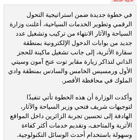
في خطوة جديدة ضمن استراتيجية التحول
الرقمي وتطوير الخدمات السياحية، أعلنت وزارة
السياحة والآثار الانتهاء من تركيب وتشغيل عدد
جديد من بوابات الدخول الإلكترونية بمنطقة
سقارة الأثرية، إلى جانب تشغيل ماكينة للحجز
الذاتي لتذاكر زيارة مقابر توت عنخ آمون وسيتي
الأول ورمسيس الخامس والسادس بمنطقة وادي
الملوك في محافظة الأقصر.
وأكدت الوزارة أن هذه الخطوة تأتي تنفيذًا
لتوجيهات شريف فتحي وزير السياحة والآثار،
الهادفة إلى تحسين تجربة الزائرين داخل المواقع
الأثرية والمتاحف، وتقديم خدمات أكثر كفاءة
وسهولة باستخدام أحدث الوسائل التكنولوجية.