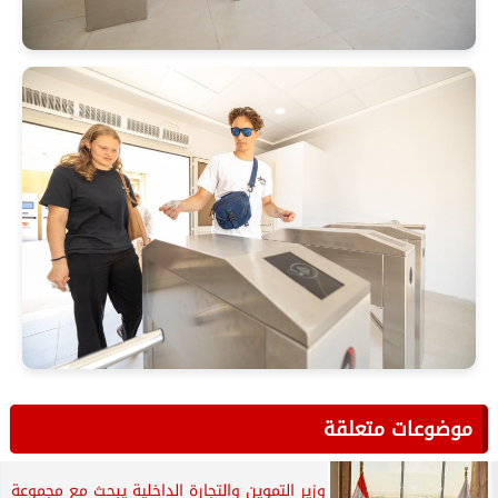
موضوعات متعلقة
وزير التموين والتجارة الداخلية يبحث مع مجموعة