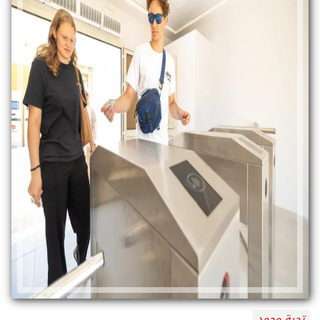
تحية محمد