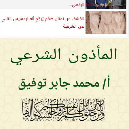
الرقمي...
الكشف عن تمثال ضخم يُرجّح أنه لرمسيس الثاني
في الشرقية