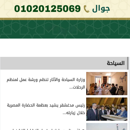
السياحة
وزارة السياحة والآثار تنظم ورشة عمل لمنظم
الرحلات...
رئيس مدغشقر يشيد بعظمة الحضارة المصرية
خلال زيارته...