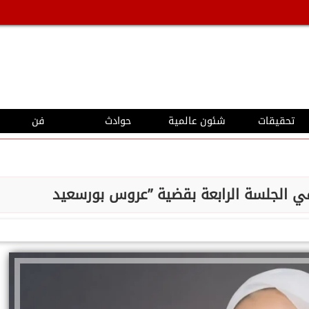
تحقيقات
شئون عالمية
حوادث
فن
ي الجلسة الرابعة بقضية ”عروس بورسعيد