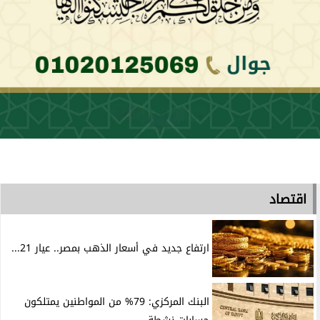
اقتصاد
ارتفاع جديد في أسعار الذهب بمصر.. عيار 21...
البنك المركزي: 79% من المواطنين يمتلكون