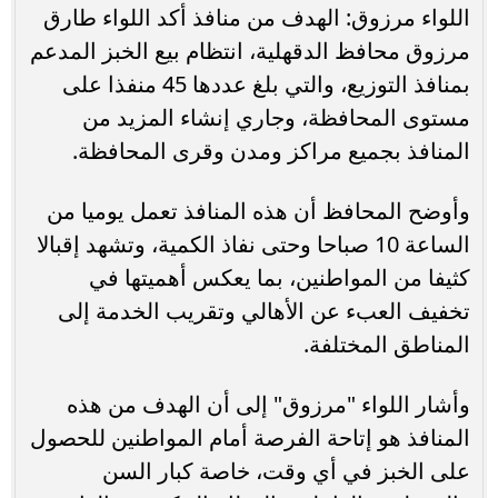
اللواء مرزوق: الهدف من منافذ أكد اللواء طارق
مرزوق محافظ الدقهلية، انتظام بيع الخبز المدعم
بمنافذ التوزيع، والتي بلغ عددها 45 منفذا على
مستوى المحافظة، وجاري إنشاء المزيد من
المنافذ بجميع مراكز ومدن وقرى المحافظة.
وأوضح المحافظ أن هذه المنافذ تعمل يوميا من
الساعة 10 صباحا وحتى نفاذ الكمية، وتشهد إقبالا
كثيفا من المواطنين، بما يعكس أهميتها في
تخفيف العبء عن الأهالي وتقريب الخدمة إلى
المناطق المختلفة.
وأشار اللواء "مرزوق" إلى أن الهدف من هذه
المنافذ هو إتاحة الفرصة أمام المواطنين للحصول
على الخبز في أي وقت، خاصة كبار السن