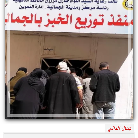
جمال الدالي