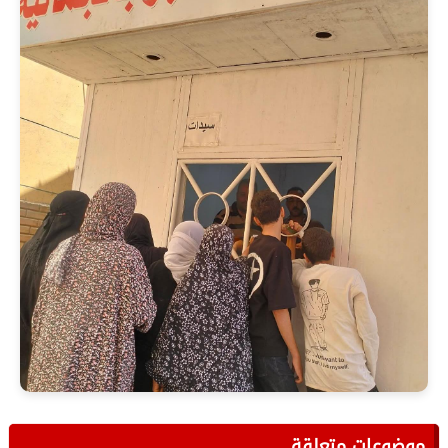
موضوعات متعلقة