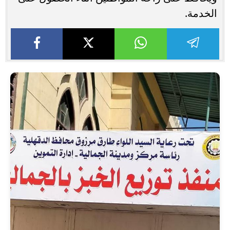
الخدمة.