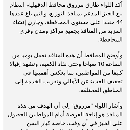
أكد اللواء طارق مرزوق محافظ الدقهلية، انتظام
بيع الخبز المدعم بمنافذ التوزيع، والتي بلغ عددها
44 منفذا على مستوى المحافظة، وجاري إنشاء
المزيد من المنافذ بجميع مراكز ومدن وقرى
المحافظة.
وأوضح المحافظ أن هذه المنافذ تعمل يوميا من
الساعة 10 صباحا وحتى نفاذ الكمية، وتشهد إقبالا
كثيفا من المواطنين، بما يعكس أهميتها في
تخفيف العبء عن الأهالي وتقريب الخدمة إلى
المناطق المختلفة.
وأشار اللواء "مرزوق" إلى أن الهدف من هذه
المنافذ هو إتاحة الفرصة أمام المواطنين للحصول
على الخبز في أي وقت، خاصة كبار السن