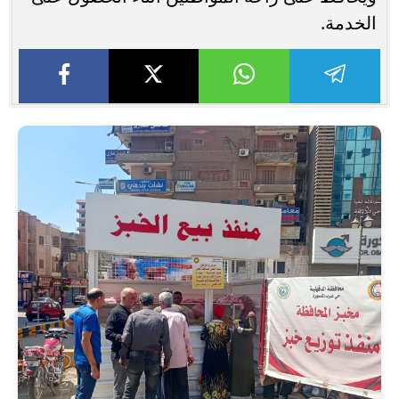
الخدمة.