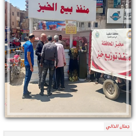
جمال الدالي