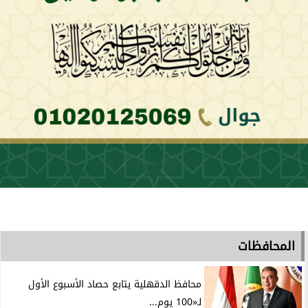
المحافظات
محافظ الدقهلية يتابع حصاد الأسبوع الأول
لـ«100 يوم...