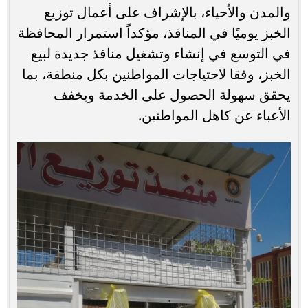
والمدن والأحياء، بالإشراف على أعمال توزيع
الخبز يوميًا في المنافذ، مؤكداً استمرار المحافظة
في التوسع في إنشاء وتشغيل منافذ جديدة لبيع
الخبز، وفقا لاحتياجات المواطنين بكل منطقة، بما
يحقق سهولة الحصول على الخدمة ويخفف
الأعباء عن كاهل المواطنين.