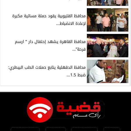
محافظ القليوبية يقود حملة مسائية مكبرة
لإعادة الانضباط...
محافظ القاهرة يشهد إحتفال دار ” ارسم
فرحة”...
محافظ الدقهلية يتابع حملات الطب البيطري:
ضبط 1.5...