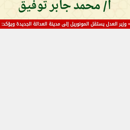
لعدل يستقل المونوريل إلى مدينة العدالة الجديدة ويؤكد: من أهم 
فن