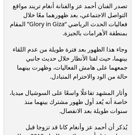
تصدر الفنان أحمد عز والفنانة أنغام تريند مواقع
التواصل الاجتماعي، بعد ظهورهما معًا خلال
فعاليات الحدث الرياضي “Glory in Giza” المقام
بمنطقة الأهرامات بالجيزة.
وجاء هذا الظهور بعد فترة طويلة من عدم اللقاء
بينهما، حيث لفتا الأنظار خلال حديث جانبي
جمعهما على هامش الفعاليات، وظهرت بينهما
حالة من الود والاحترام المتبادل.
وأثار المشهد تفاعلًا واسعًا على السوشيال ميديا،
خاصة أنه يُعد أول ظهور مشترك بينهما منذ
سنوات طويلة بعد الانفصال.
يُذكر أن أحمد عز وأنغام كانا قد تزوجا قبل