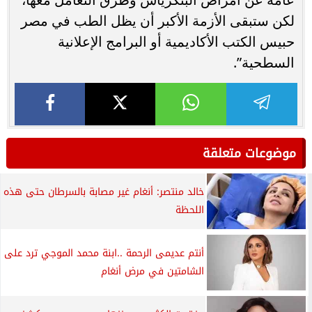
لكن ستبقى الأزمة الأكبر أن يظل الطب في مصر
حبيس الكتب الأكاديمية أو البرامج الإعلانية
السطحية”.
موضوعات متعلقة
خالد منتصر: أنغام غير مصابة بالسرطان حتى هذه
اللحظة
أنتم عديمى الرحمة ..ابنة محمد الموجي ترد على
الشامتين في مرض أنغام