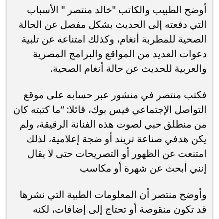
أوضح الطبيب والكاتب "خالد منتصر " الأسباب
التي دفعته إلى الحديث بشكل مفصل عن الحالة
الصحية للمطربة أنغام، وكذلك امتناعه عن تلبية
دعوات العديد من المواقع والبرامج المصرية
والعربية للحديث عن حالة أنغام الصحية.
فكتب منتصر في منشور عبر حسابه على موقع
التواصل الإجتماعي فيس بوك، قائلا: “ما كتبته كان
من منطلق حبي لصوت هذه الفنانة الرقيقة، ولم
يكن هدفي صناعة تريند أو ضجة إعلامية، لذلك
امتنعت عن الظهور أو التصريحات حتى لا يقال
إنني أبحث عن شهرة أو مكاسب
وأوضح منتصر أن المعلومات الطبية التي نشرها
قد تكون منقوصة أو تحتاج إلى إضافات، لكنه