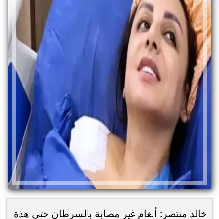
خالد منتصر: أنغام غير مصابة بالسرطان حتى هذة