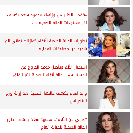
«فقدت الكثير من وزنها» محمود سعد يكشف
اخر مستجدات الحالة الصحية لـ...
تطورات الحالة الصحية لأنغام ”مازالت تعاني الم
شديد من مضاعفات العملية
استمرار الألم وتأجيل موعد الخروج من
المستشفى.. حالة أنغام الصحية تثير القلق
والد أنغام يكشف حالتها الصحية بعد إزالة ورم
البنكرياس
”تعاني من الآلام”.. محمود سعد يكشف تطور
الحالة الصحية للفنانة أنغام