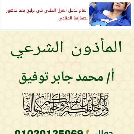
أنغام تدخل العزل الطبي في برلين بعد تدهور
لجهازها المناعي