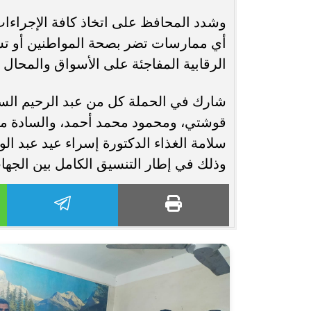
وشدد المحافظ على اتخاذ كافة الإجراءات ا
أي ممارسات تضر بصحة المواطنين أو تست
الرقابية المفاجئة على الأسواق والمحال 
شارك في الحملة كل من عبد الرحيم السم
قوشتي، ومحمود محمد أحمد، والسادة مأم
سلامة الغذاء الدكتورة إسراء عيد عبد ا
وذلك في إطار التنسيق الكامل بين الجها