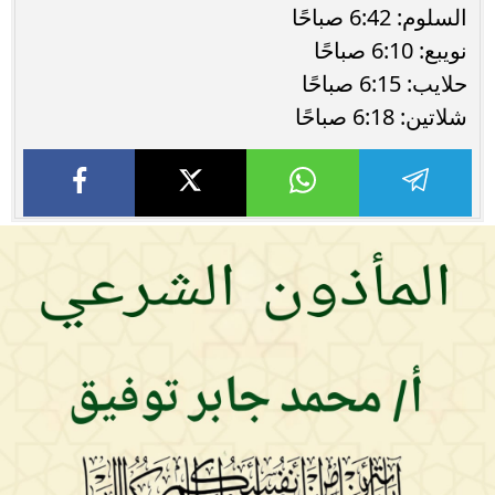
السلوم: 6:42 صباحًا
نويبع: 6:10 صباحًا
حلايب: 6:15 صباحًا
شلاتين: 6:18 صباحًا