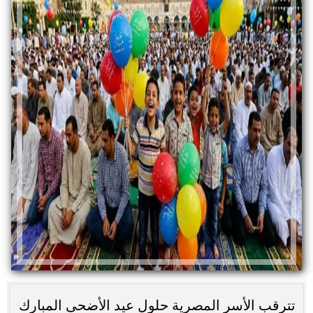
تترقب الأسر المصرية حلول عيد الأضحى المبارك