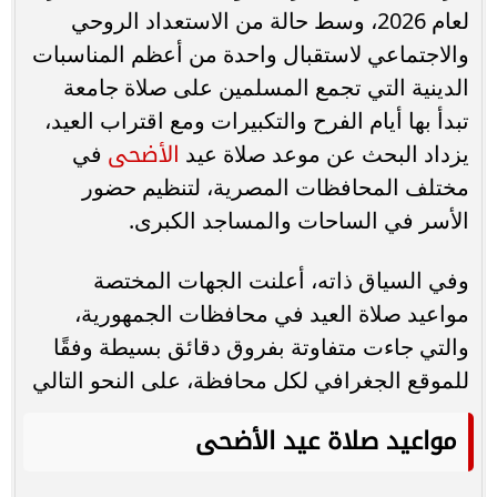
لعام 2026، وسط حالة من الاستعداد الروحي
والاجتماعي لاستقبال واحدة من أعظم المناسبات
الدينية التي تجمع المسلمين على صلاة جامعة
تبدأ بها أيام الفرح والتكبيرات ومع اقتراب العيد،
الأضحى
يزداد البحث عن موعد صلاة عيد
في
مختلف المحافظات المصرية، لتنظيم حضور
الأسر في الساحات والمساجد الكبرى.
وفي السياق ذاته، أعلنت الجهات المختصة
مواعيد صلاة العيد في محافظات الجمهورية،
والتي جاءت متفاوتة بفروق دقائق بسيطة وفقًا
للموقع الجغرافي لكل محافظة، على النحو التالي
مواعيد صلاة عيد الأضحى