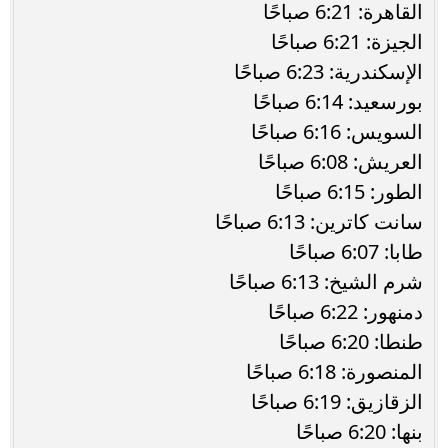
القاهرة: 6:21 صباحًا
الجيزة: 6:21 صباحًا
الإسكندرية: 6:23 صباحًا
بورسعيد: 6:14 صباحًا
السويس: 6:16 صباحًا
العريش: 6:08 صباحًا
الطور: 6:15 صباحًا
سانت كاترين: 6:13 صباحًا
طابا: 6:07 صباحًا
شرم الشيخ: 6:13 صباحًا
دمنهور: 6:22 صباحًا
طنطا: 6:20 صباحًا
المنصورة: 6:18 صباحًا
الزقازيق: 6:19 صباحًا
بنها: 6:20 صباحًا