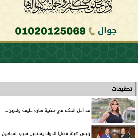
تحقيقات
مد أجل الحكم في قضية سارة خليفة وآخرين...
رئيس هيئة قضايا الدولة يستقبل نقيب المحامين