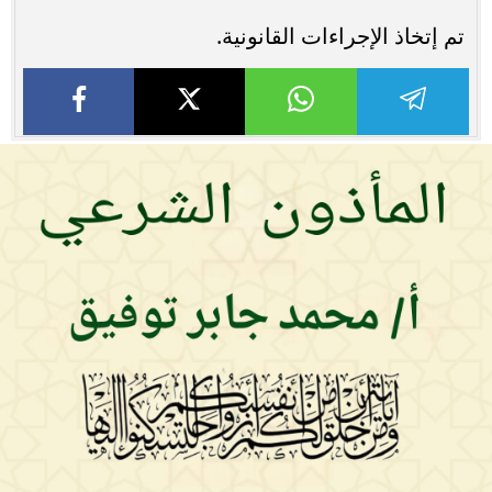
تم إتخاذ الإجراءات القانونية.