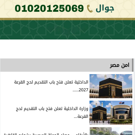
امن مصر
الداخلية تعلن فتح باب التقديم لحج القرعة
2027.....
وزارة الداخلية تعلن فتح باب التقديم لحج
القرعة...