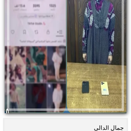
جمال الدالى