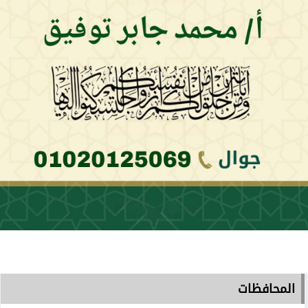
المحافظات