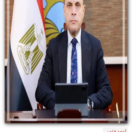
أحمد فتحي