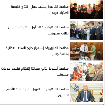
محافظ القاهرة يشهد حفل إفتتاح كنيسة
العذراء مريم...
محافظ القاهرة، يشهد أول مشاركة لكورال
طلاب مديرية...
محافظ القليوبية: إستمرار طرح السلع الغذائية
بمنافذ جهاز...
محافظ أسيوط يتابع ميدانيًا إنتظام تقديم خدمات
مبادرة...
محافظ القاهرة يقرر النزول بدرجة الحد الأدنى
لتنسيق...