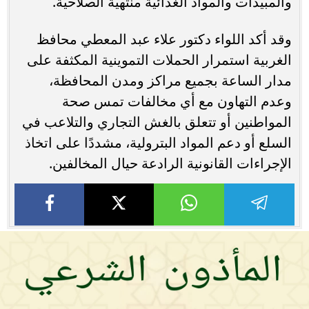
والمبيدات والمواد الغذائية منتهية الصلاحية.
وقد أكد اللواء دكتور علاء عبد المعطي محافظ
الغربية استمرار الحملات التموينية المكثفة على
مدار الساعة بجميع مراكز ومدن المحافظة،
وعدم التهاون مع أي مخالفات تمس صحة
المواطنين أو تتعلق بالغش التجاري والتلاعب في
السلع أو دعم المواد البترولية، مشددًا على اتخاذ
الإجراءات القانونية الرادعة حيال المخالفين.