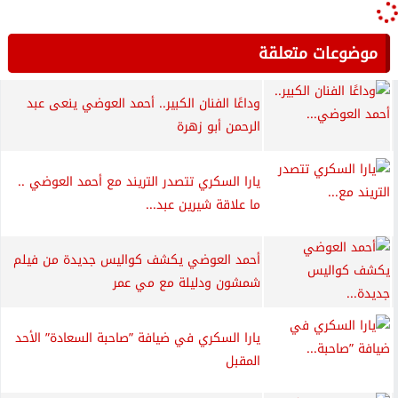
موضوعات متعلقة
وداعًا الفنان الكبير.. أحمد العوضي ينعى عبد
الرحمن أبو زهرة
يارا السكري تتصدر التريند مع أحمد العوضي ..
ما علاقة شيرين عبد...
أحمد العوضي يكشف كواليس جديدة من فيلم
شمشون ودليلة مع مي عمر
يارا السكري في ضيافة ”صاحبة السعادة” الأحد
المقبل