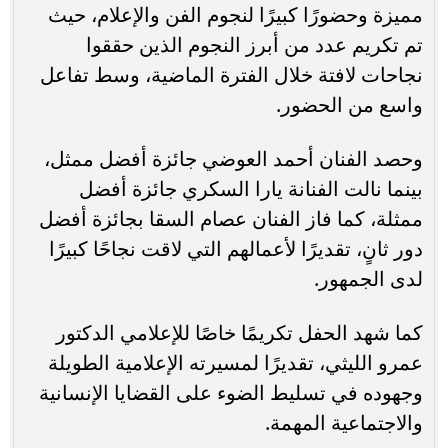
مميزة وحضورًا كبيرًا لنجوم الفن والإعلام، حيث
تم تكريم عدد من أبرز النجوم الذين حققوا
نجاحات لافتة خلال الفترة الماضية، وسط تفاعل
واسع من الحضور.
وحصد الفنان أحمد العوضي جائزة أفضل ممثل،
بينما نالت الفنانة يارا السكري جائزة أفضل
ممثلة، كما فاز الفنان عصام السقا بجائزة أفضل
دور ثانٍ، تقديرًا لأعمالهم التي لاقت نجاحًا كبيرًا
لدى الجمهور.
كما شهد الحفل تكريمًا خاصًا للإعلامي الدكتور
عمرو الليثي، تقديرًا لمسيرته الإعلامية الطويلة
وجهوده في تسليط الضوء على القضايا الإنسانية
والاجتماعية المهمة.