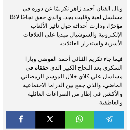
ونال الفنان أحمد زاهر تكريمًا عن دوره في
مسلسل لعبة وقلبت بجد، والذي حقق نجاحًا لافتًا
مؤخرًا، ودارت أحداثه حول تأثير الألعاب
الإلكترونية والسوشيال ميديا على العلاقات
الأسرية واستقرار العائلات.
فيما جاء تكريم الثنائي أحمد العوضي ويارا
السكري بعد النجاح الكبير الذي حققاه في
مسلسل علي كلاي خلال الموسم الرمضاني
الماضي، والذي جمع بين الدراما الاجتماعية
والأكشن في إطار من الصراعات العائلية
والعاطفية