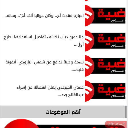
امبارح فقدت أخ.. وكان حواليا ألف أخ”.. رسالة...
جنا عمرو دياب تكشف تفاصيل استعدادها لطرح
أول...
بسمة وهبة تدافع عن شمس البارودي: أيقونة
فنية.....
حمدي الميرغني يعلن انفصاله عن إسراء
عبدالفتاح بعد...
آهم الموضوعات
المحافظات