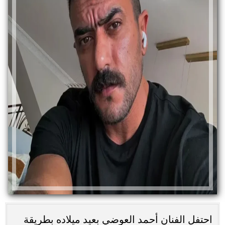
احتفل الفنان أحمد العوضي بعيد ميلاده بطريقة