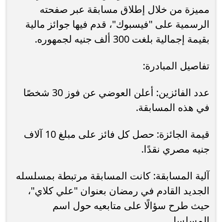
مميزة من خلال إطلاق مسابقة عبر صفحته
الرسمية على "فيسبوك"، قدم فيها جوائز مالية
بقيمة إجمالية بلغت 300 ألف جنيه لجمهوره.
تفاصيل المبادرة:
عدد الفائزين: أعلن العوضي عن فوز 30 شخصًا
في هذه المسابقة.
قيمة الجائزة: حصل كل فائز على مبلغ 10 آلاف
جنيه مصري نقدًا.
آلية المسابقة: كانت المسابقة مرتبطة بمسلسله
الجديد القادم في رمضان بعنوان "علي كلاي"،
حيث طرح سؤالًا على متابعيه حول اسم
المسلسل.