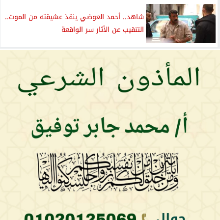
شاهد.. أحمد العوضي ينقذ عشيقته من الموت..
التنقيب عن الأثار سر الواقعة