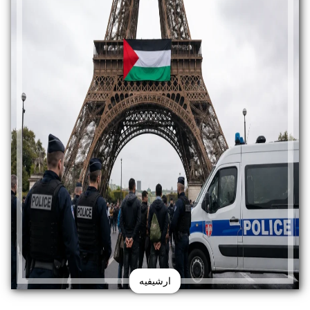
ارشيفيه