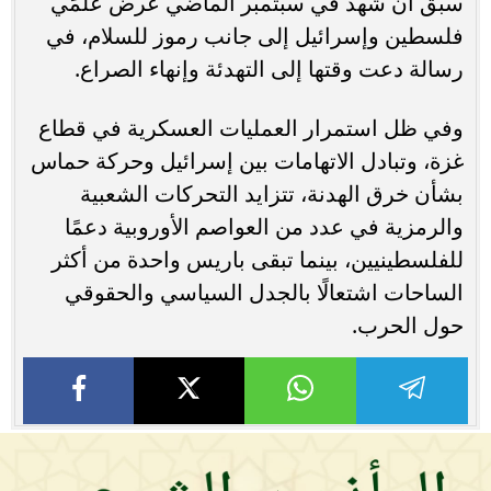
سبق أن شهد في سبتمبر الماضي عرض علمَي
فلسطين وإسرائيل إلى جانب رموز للسلام، في
رسالة دعت وقتها إلى التهدئة وإنهاء الصراع.
وفي ظل استمرار العمليات العسكرية في قطاع
غزة، وتبادل الاتهامات بين إسرائيل وحركة حماس
بشأن خرق الهدنة، تتزايد التحركات الشعبية
والرمزية في عدد من العواصم الأوروبية دعمًا
للفلسطينيين، بينما تبقى باريس واحدة من أكثر
الساحات اشتعالًا بالجدل السياسي والحقوقي
حول الحرب.