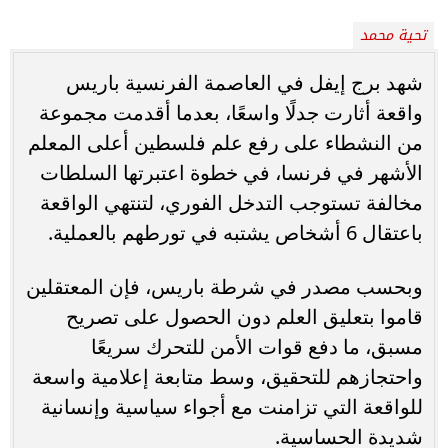
تحية محمد
شهد برج إيفل في العاصمة الفرنسية باريس
واقعة أثارت جدلًا واسعًا، بعدما أقدمت مجموعة
من النشطاء على رفع علم فلسطين أعلى المعلم
الأشهر في فرنسا، في خطوة اعتبرتها السلطات
مخالفة تستوجب التدخل الفوري، لتنتهي الواقعة
باعتقال 6 أشخاص يشتبه في تورطهم بالعملية.
وبحسب مصدر في شرطة باريس، فإن المعتقلين
قاموا بتعليق العلم دون الحصول على تصريح
مسبق، ما دفع قوات الأمن للتحرك سريعًا
واحتجازهم للتحقيق، وسط متابعة إعلامية واسعة
للواقعة التي تزامنت مع أجواء سياسية وإنسانية
شديدة الحساسية.