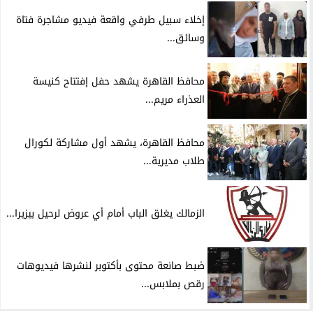
إخلاء سبيل طرفي واقعة فيديو مشاجرة فتاة
وسائق...
محافظ القاهرة يشهد حفل إفتتاح كنيسة
العذراء مريم...
محافظ القاهرة، يشهد أول مشاركة لكورال
طلاب مديرية...
الزمالك يغلق الباب أمام أي عروض لرحيل بيزيرا...
ضبط صانعة محتوى بأكتوبر لنشرها فيديوهات
رقص بملابس...