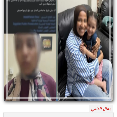
جمال الدالي