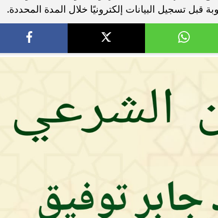
 قبل تسجيل البيانات إلكترونيًا خلال المدة المحددة.