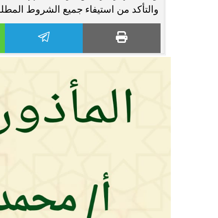
والتأكد من استيفاء جميع الشروط المطلوبة