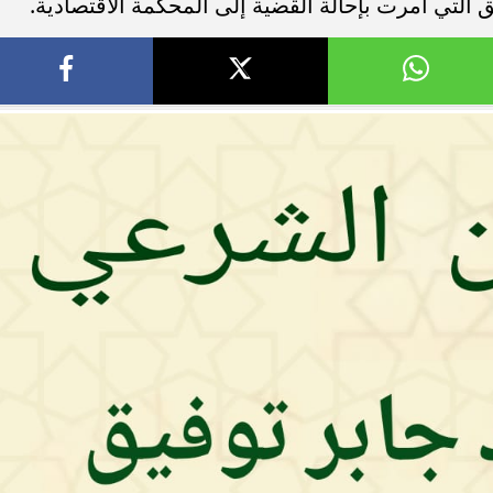
التي أمرت بإحالة القضية إلى المحكمة الاقتصادية.