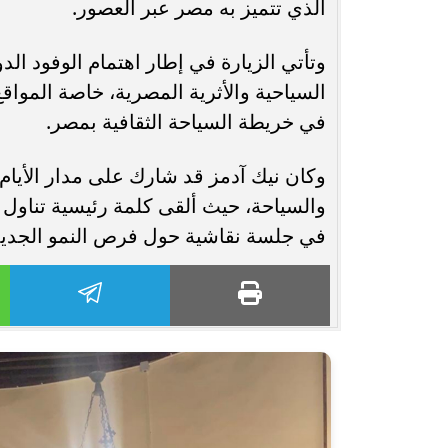
الذي تتميز به مصر عبر العصور.
السياحية والأثرية المصرية، خاصة المواقع
في خريطة السياحة الثقافية بمصر.
وكان نيك آدمز قد شارك على مدار الأيا
والسياحة، حيث ألقى كلمة رئيسية تناول 
في جلسة نقاشية حول فرص النمو الجديدة 