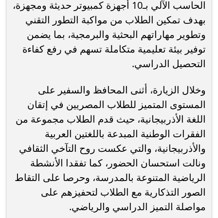
الحاسب الآلي بـ10 أجهزة كمبيوتر حديثة ومجهزة،
بهدف تمكين الطلاب من مواكبة التطور التقني
وتطوير مهاراتهم البحثية والبرمجية، بما يضمن
توفير بيئة تعليمية متكاملة تسهم في رفع كفاءة
التحصيل الدراسي.
وخلال الزيارة، أثنى المحافظ والسفير على
المستوى المتميز للطلاب المصريين في إتقان
اللغة الأذربيجانية، حيث قدم الطلاب مجموعة من
الفقرات الوطنية المبدعة باللغتين العربية
والأذربيجانية، والتي عكست روح التآخي الثقافي
ونالت استحسان الحضور، كما تفقدا الأنشطة
الرياضية المتنوعة بالمدرسة، وحرصا على التقاط
الصور التذكارية مع الطلاب لتحفيزهم على
مواصلة التميز الدراسي والرياضي.