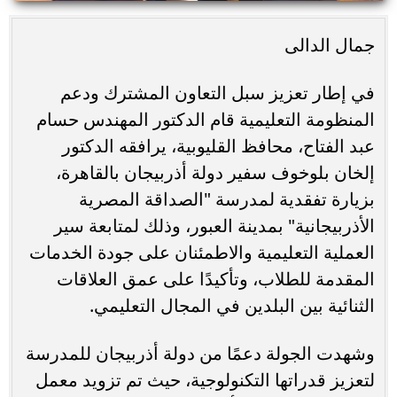
جمال الدالى
في إطار تعزيز سبل التعاون المشترك ودعم
المنظومة التعليمية قام الدكتور المهندس حسام
عبد الفتاح، محافظ القليوبية، يرافقه الدكتور
إلخان بلوخوف سفير دولة أذربيجان بالقاهرة،
بزيارة تفقدية لمدرسة "الصداقة المصرية
الأذربيجانية" بمدينة العبور، وذلك لمتابعة سير
العملية التعليمية والاطمئنان على جودة الخدمات
المقدمة للطلاب، وتأكيدًا على عمق العلاقات
الثنائية بين البلدين في المجال التعليمي.
وشهدت الجولة دعمًا من دولة أذربيجان للمدرسة
لتعزيز قدراتها التكنولوجية، حيث تم تزويد معمل