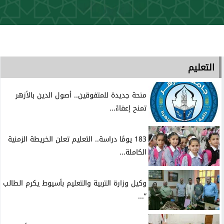
التعليم
منحة جديدة للمتفوقين.. أصول الدين بالأزهر
تمنح إعفاءً...
183 يومًا دراسة.. التعليم تعلن الخريطة الزمنية
الكاملة...
وكيل وزارة التربية والتعليم بأسيوط يكرم الطالب
”...