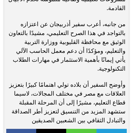
القادمة.
من جانبه، أعرب سفير أذربيجان عن اعتزازه
بالتواجد في هذا الصرح التعليمي، مشيدًا بالتعاون
الوثيق مع محافظة القليوبية ووزارة التربية
والتعليم، ومؤكدًا أن دعم معمل الحاسب الآلي
يأتي إيمانًا بأهمية الاستثمار في مهارات الطلاب
التكنولوجية.
وأوضح السفير أن بلاده تولي اهتمامًا كبيرًا بتعزيز
العلاقات مع مصر في مختلف المجالات، لاسيما
قطاع التعليم، مشيرًا إلى أن المرحلة المقبلة
ستشهد المزيد من التنسيق لتعزيز أطر الصداقة
والتبادل الثقافي بين الشعبين الصديقين