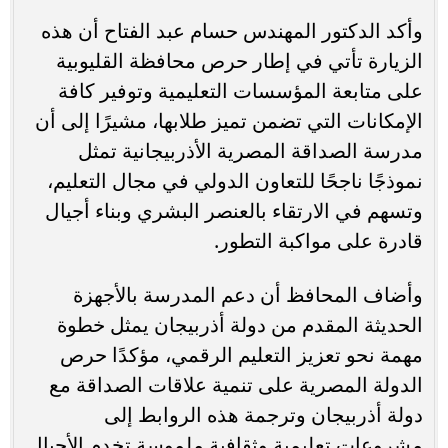
وأكد الدكتور المهندس حسام عبد الفتاح أن هذه
الزيارة تأتي في إطار حرص محافظة القليوبية
على متابعة المؤسسات التعليمية وتوفير كافة
الإمكانات التي تضمن تميز طلابها، مشيرًا إلى أن
مدرسة الصداقة المصرية الأذربيجانية تمثل
نموذجًا ناجحًا للتعاون الدولي في مجال التعليم،
وتسهم في الارتقاء بالعنصر البشري وبناء أجيال
قادرة على مواكبة التطور.
وأضاف المحافظ أن دعم المدرسة بالأجهزة
الحديثة المقدم من دولة أذربيجان يمثل خطوة
مهمة نحو تعزيز التعليم الرقمي، مؤكدًا حرص
الدولة المصرية على تنمية علاقات الصداقة مع
دولة أذربيجان وترجمة هذه الروابط إلى
مشروعات تعليمية وثقافية ملموسة تخدم الأجيال