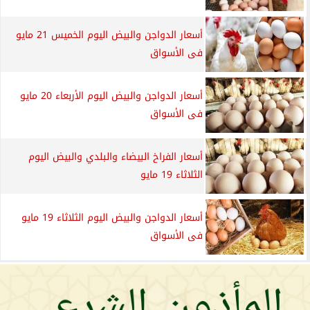
أسعار الدواجن والبيض اليوم الخميس 21 مايو
فى الأسواق
أسعار الدواجن والبيض اليوم الأربعاء 20 مايو
فى الأسواق
أسعار الفراخ البيضاء والبلدي والبيض اليوم
الثلاثاء 19 مايو
أسعار الدواجن والبيض اليوم الثلاثاء 19 مايو
فى الأسواق