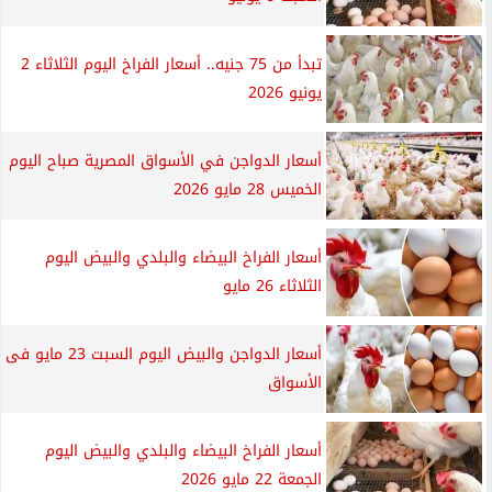
تبدأ من 75 جنيه.. أسعار الفراخ اليوم الثلاثاء 2
يونيو 2026
أسعار الدواجن في الأسواق المصرية صباح اليوم
الخميس 28 مايو 2026
أسعار الفراخ البيضاء والبلدي والبيض اليوم
الثلاثاء 26 مايو
أسعار الدواجن والبيض اليوم السبت 23 مايو فى
الأسواق
أسعار الفراخ البيضاء والبلدي والبيض اليوم
الجمعة 22 مايو 2026