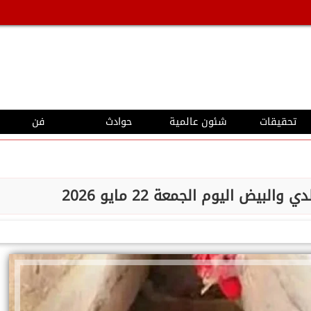
تحقيقات
شئون عالمية
حوادث
فن
البيض اليوم الجمعة 22 مايو 2026