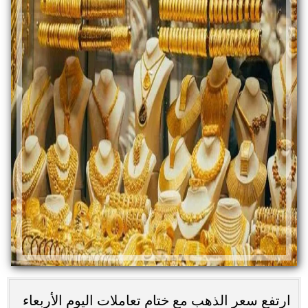
ارتفع سعر الذهب مع ختام تعاملات اليوم الأربعاء