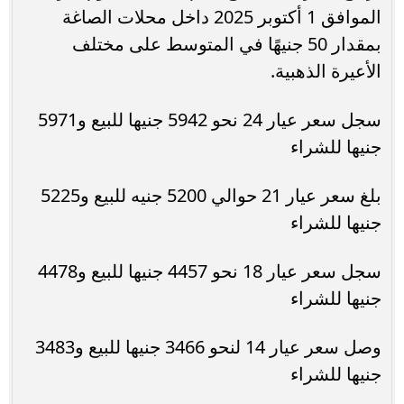
الموافق 1 أكتوبر 2025 داخل محلات الصاغة
بمقدار 50 جنيهًا في المتوسط على مختلف
الأعيرة الذهبية.
سجل سعر عيار 24 نحو 5942 جنيها للبيع و5971
جنيها للشراء
بلغ سعر عيار 21 حوالي 5200 جنيه للبيع و5225
جنيها للشراء
سجل سعر عيار 18 نحو 4457 جنيها للبيع و4478
جنيها للشراء
وصل سعر عيار 14 لنحو 3466 جنيها للبيع و3483
جنيها للشراء