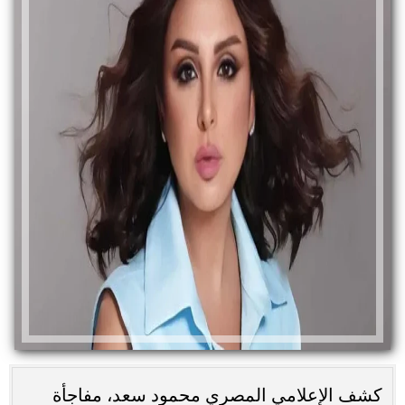
كشف الإعلامي المصري محمود سعد، مفاجأة