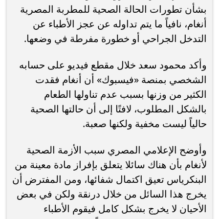
بشأن تطورات الحالة الصحية للمطربة المصرية
أنغام، نافياً ما يتم تداوله عن عجز الأطباء عن
التدخل الجراحي أو خطورة مفرطة في وضعها.
وأكد محمود سعد خلال مقطع فيديو على حسابه
الشخصي بمنصة «فيسبوك» أن أنغام فقدت
الكثير من وزنها بسبب عدم تناولها الطعام
بالشكل المطلوب، لافتًا إلى أن حالتها الصحية
حالياً ليست مخفية ولكنها صعبة.
وأوضح الإعلامي المصري سبب الأزمة الصحية
لأنغام بأن هناك سائلا يتعلق بإفراز مادة معينة من
البنكرياس تعيق اكتمال شفائها، ومن المفترض أن
يخرج هذا السائل من خلال درنقة ولكن في بعض
الأحيان لا يخرج بشكل كامل فيقوم الأطباء