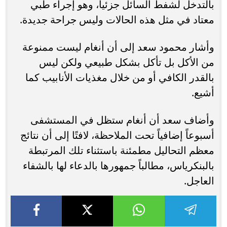
بالتدخل لشفط السائل جزئياً، وهو إجراء طبي
معتاد في مثل هذه الحالات وليس جراحة جديدة.
وأشار محمود سعد إلى أن أنغام ليست ممنوعة
من الأكل بل تأكل بشكل طبيعي ولكن ليس
بالقدر الكافي أو من خلال مغذيات الأنابيب كما
أشيع.
وأضاف سعد أن أنغام ستظل في المستشفى
أسبوعاً إضافياً تحت الملاحظة، لافتًا إلى أن نتائج
معظم التحاليل مطمئنة باستثناء تلك المرتبطة
بالبنكرياس، مطالباً جمهورها بالدعاء لها بالشفاء
العاجل.