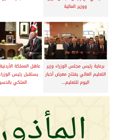
ووزير المالية
برعاية رئيس مجلس الوزراء وزير
عاهل المملكة الأردنية
التعليم العالي يفتتح معرض أخبار
يستقبل رئيس الوزراء 
اليوم للتعليم...
الملكي بالحسين