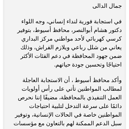
جمال الدالى
في استجابة فورية لنداء إنساني، وجه اللواء
دكتور هشام أبوالنصر، محافظ أسيوط، بتوفير
كرسي كهربائي لأحد مواطني مركز البداري
يعاني من شلل رباعي ويلازم الفراش، وذلك
ضمن جهود المحافظة في دعم الفئات الأكثر
احتياجًا وتحسين جودة حياتهم.
وأكد محافظ أسيوط ، أن الاستجابة العاجلة
لمطالب المواطنين تأتي على رأس أولويات
العمل التنفيذي بالمحافظة، مضيفًا إننا نحرص
دائمًا على سرعة التدخل لتلبية احتياجات
المواطنين خاصة في الحالات الإنسانية، وتوفير
سبل الدعم الممكنة لهم بالتعاون مع مؤسسات