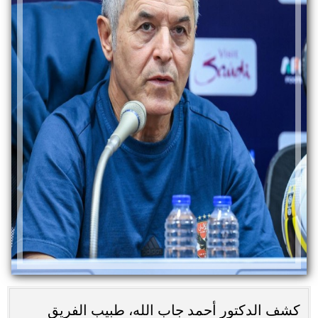
كشف الدكتور أحمد جاب الله، طبيب الفريق