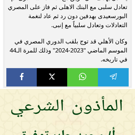
تعادل سلبى مع البنك الاهلى ثم فاز على المصري
البورسعيدى بهدفين دون رد ثم عاد لنغمة
التعادلات وتعادل سلبياً مع إنبى.
وكان الأهلي قد توج بلقب الدوري المصري في
الموسم الماضي "2023-2024" وذلك للمرة الـ44
في تاريخه.