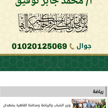
رياضة
وزير الشباب والرياضة ومحافظ القاهرة يشهدان