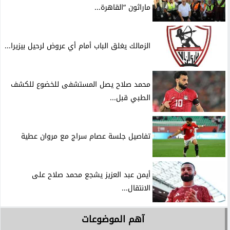
ماراثون “القاهرة...
الزمالك يغلق الباب أمام أي عروض لرحيل بيزيرا...
محمد صلاح يصل المستشفى للخضوع للكشف
الطبي قبل...
تفاصيل جلسة عصام سراج مع مروان عطية
أيمن عبد العزيز يشجع محمد صلاح على
الانتقال...
آهم الموضوعات