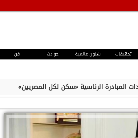
تحقيقات
شئون عالمية
حوادث
فن
دات المبادرة الرئاسية «سكن لكل المصريين»