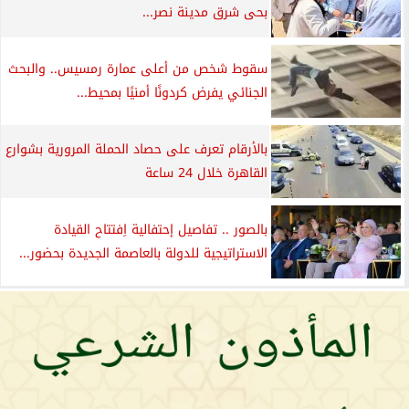
بحى شرق مدينة نصر...
سقوط شخص من أعلى عمارة رمسيس.. والبحث
الجنائي يفرض كردونًا أمنيًا بمحيط...
بالأرقام تعرف على حصاد الحملة المرورية بشوارع
القاهرة خلال 24 ساعة
بالصور .. تفاصيل إحتفالية اِفتتاح القيادة
الاستراتيجية للدولة بالعاصمة الجديدة بحضور...