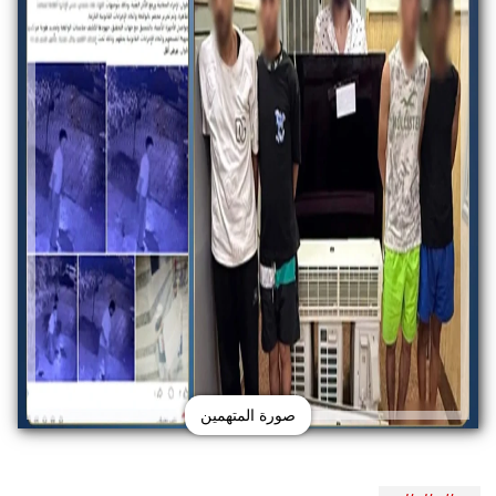
صورة المتهمين