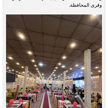
وقرى المحافظة.