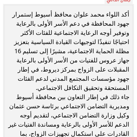
أكد اللواء محمد علوان محافظ أسيوط إستمرار
جهود المحافظة في دعم الأسر الأولى بالرعاية
وتوفير أوجه الرعاية الاجتماعية للفئات الأكثر
احتياجًا تنفيذًا لتوجيهات القيادة السياسية بتعزيز
مظلة الحماية الاجتماعية، مشيرًا إلى تسليم 16
جهاز عروس للفتيات من الأسر الأولى بالرعاية
المقبلات على الزواج بمركز ديروط، في إطار
جهود مؤسسات المجتمع المدني لدعم الفئات
المستحقة وتحقيق التكافل الاجتماعي.
جاء ذلك في إطار التعاون بين محافظة أسيوط
ومديرية التضامن الاجتماعي برئاسة حسن عثمان
وكيل وزارة التضامن الاجتماعي، لتقديم أوجه
الدعم للأسر الأولى بالرعاية ومساندة الفتيات غير
القادرات على استكمال تجهيزات الزواج، بما