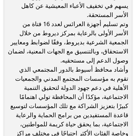
يسهم في تخفيف الأعباء المعيشية عن كاهل
الأسر المستحقة.
وتم تسليم أجهزة العرائس لعدد 16 فتاة من
الأسر الأولى بالرعاية بمركز ديروط من خلال
الجمعية الشرعية بديروط، وفقًا لضوابط ومعايير
الاستحقاق، وبالتنسيق مع الجهات المعنية، لضمان
وصول الدعم إلى مستحقيه.
وأشاد محافظ أسيوط بالدور المجتمعي الذي
تقوم به مؤسسات المجتمع المدني والجمعيات
الأهلية في دعم جهود الدولة لتحقيق التنمية
الاجتماعية، مؤكدًا أن المحافظة تولي اهتمامًا
كبيرًا بتعزيز الشراكة مع تلك المؤسسات لتوسيع
قاعدة المستفيدين من برامج الحماية والرعاية
الاجتماعية، بما يحقق حياة كريمة للمواطنين،
وخاصة الفئات الأكثر احتياجًا في مختلف مراكز