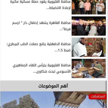
محافظ القليوبية يقود حملة مسائية مكبرة
لإعادة الانضباط...
محافظ القاهرة يشهد إحتفال دار ” ارسم
فرحة”...
محافظ الدقهلية يتابع حملات الطب البيطري:
ضبط 1.5...
محافظ القليوبية يترأس اللقاء الجماهيري
الأسبوعي لبحث شكاوى...
آهم الموضوعات
المحافظات