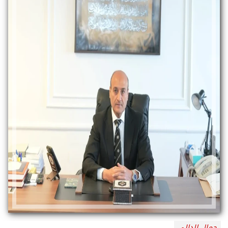
جمال الدالي