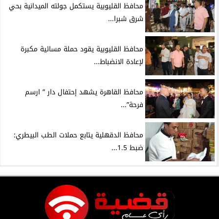
محافظ القليوبية يستكمل جولته الميدانية بحي
شرق شبرا...
محافظ القليوبية يقود حملة مسائية مكبرة
لإعادة الانضباط...
محافظ القاهرة يشهد إحتفال دار ” ارسم
فرحة”...
محافظ الدقهلية يتابع حملات الطب البيطري:
ضبط 1.5...