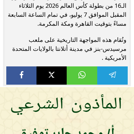
الـ16 من بطولة كأس العالم 2026 يوم الثلاثاء
المقبل الموافق 7 يوليو، في تمام الساعة السابعة
مساءً بتوقيت القاهرة ومكة المكرمة.
وتُقام هذه المواجهة التاريخية على ملعب
مرسيدس-بنز في مدينة أتلانتا بالولايات المتحدة
الأمريكية .