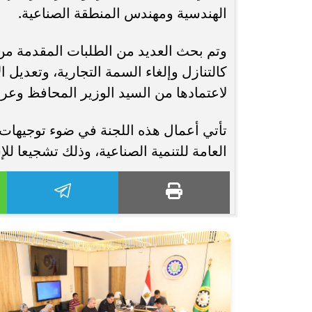
الهندسية ومهندس المنطقة الصناعية.
وتم بحث العديد من الطلبات المقدمة من
كالتنازل وإلغاء السمة التجارية، وتعديل ا
لاعتمادها من السيد الوزير المحافظ وعر
تأتي أعمال هذه اللجنة في ضوء توجيهات 
العامة للتنمية الصناعية، وذلك تشجيعا ل