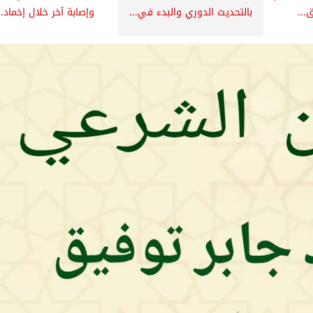
...
بالتحديث الدوري والبدء في...
وإصابة آخر خلال إخماد..