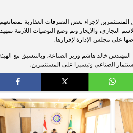
 المستثمرين لإجراء بعض التصرفات العقارية بمصانعهم
لاسم التجاري، والايجار وتم وضع التوصيات اللازمة تمهيدا
ضها على مجلس الإدارة لإقرارها.
المهندس خالد هاشم وزير الصناعة، وبالتنسيق مع الهيئة
لإستثمار الصناعي وتيسيرا على المستثمرين.