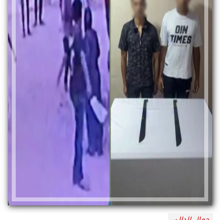
جمال الدالي