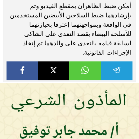
أمكن ضبط الظاهران بمقطع الفيديو وتم
بإرشادهما ضبط السلاحين الأبيضين المستخدمين
فى الواقعة وبمواجهتهما إعترفا بحيازتهما
للأسلحة البيضاء بقصد التعدى على الشاكى
لسابقة قيامه بالتعدى على والدهما تم إتخاذ
الإجراءات القانونية.