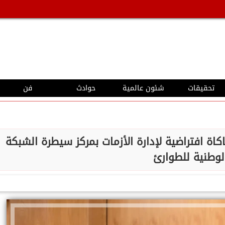
تحقيقات
شئون عالمية
حوادث
فن
ة افتراضية لإدارة الأزمات بمركز سيطرة الشبكة
لوطنية للطوارئ