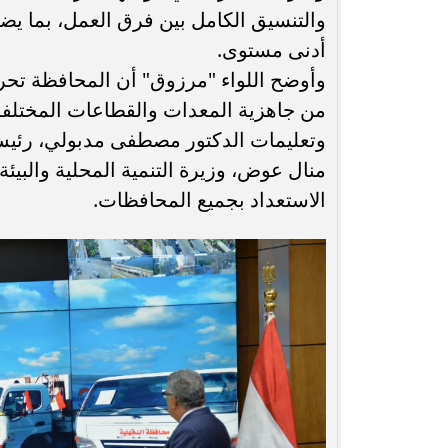
والتنسيق الكامل بين فرق العمل، بما ي
أدنى مستوى.
وأوضح اللواء "مرزوق" أن المحافظة تح
من جاهزية المعدات والقطاعات المختلفة،
وتعليمات الدكتور مصطفى مدبولي، رئيس 
منال عوض، وزيرة التنمية المحلية والبيئة
الاستعداد بجميع المحافظات.