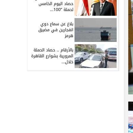
حصاد اليوم الخامس
لحملة ”100...
بلاغ عن سماع دوي
انفجارين في مضيق
هرمز
بالأرقام .. حصاد الحملة
المرورية بشوارع القاهرة
خلال...