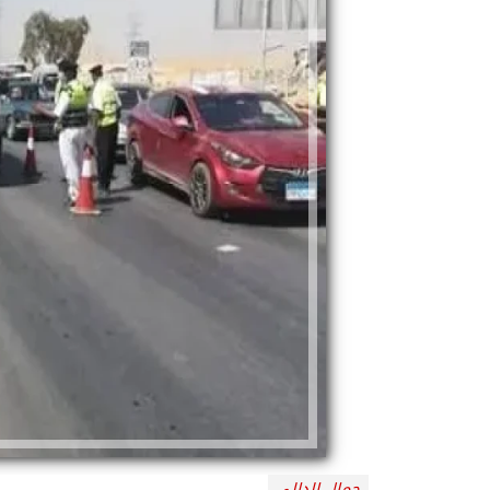
جمال الدالي