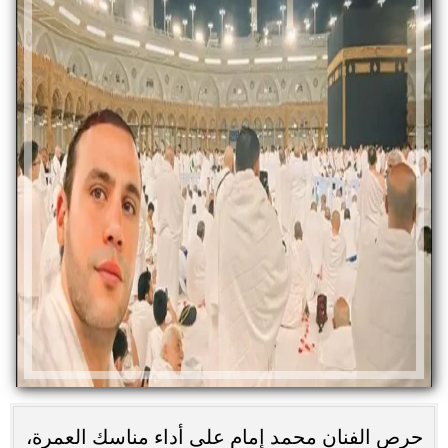
حرص الفنان محمد إمام على أداء مناسك العمرة،