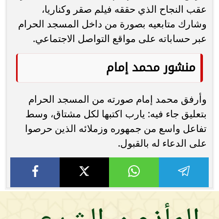
عقب النجاح الذي حققه فيلم صقر وكناريا،
وشارك متابعيه بصورة من داخل المسجد الحرام
عبر حساباته على مواقع التواصل الاجتماعي.
منشور محمد إمام
وأرفق محمد إمام صورته من المسجد الحرام
بتعليق جاء فيه: يارب اكتبها لكل مشتاق، وسط
تفاعل واسع من جمهوره وزملائه الذين حرصوا
على الدعاء له بالقبول.