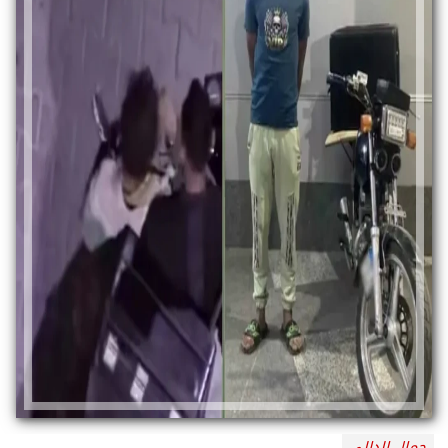
جمال الدالي