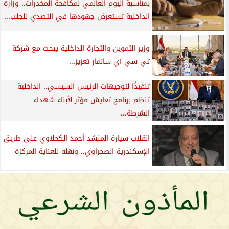
بمناسبة اليوم العالمي لمكافحة المخدرات.. وزارة
الداخلية تستعرض جهودها في التصدي للجلب...
وزير التموين والتجارة الداخلية يبحث مع شركة
تي سي آي سانمار تعزيز...
تنفيذًا لتوجيهات الرئيس السيسي.. الداخلية
تنظم برنامج تعايش مؤثر لأبناء شهداء
الشرطة...
انقلاب سيارة المنشد أحمد الكحلاوي على طريق
الإسكندرية الصحراوي.. ونقله للعناية المركزة