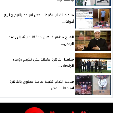
مباحث الآداب تضبط شخص لقيامه بالترويج لبيع
أدوات...
الشيخ مظهر شاهين موجّهًا حديثه إلى عبد
الرحمن...
محافظ القاهرة يشهد حفل تكريم رؤساء
الجامعات...
مباحث الآداب تضبط صانعة محتوى بالقاهرة
لقيامها بالرقص...