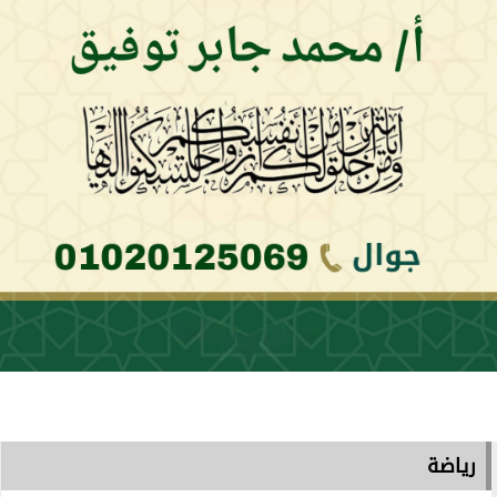
رياضة