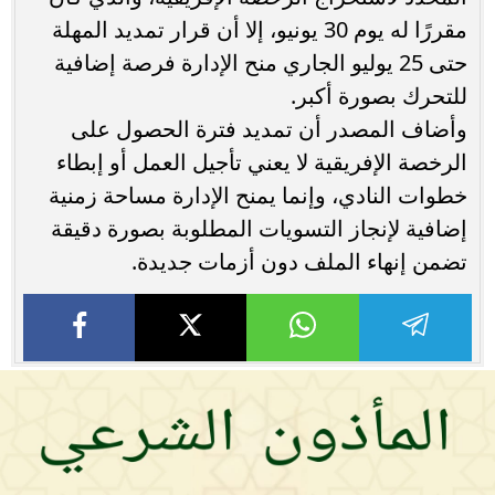
مقررًا له يوم 30 يونيو، إلا أن قرار تمديد المهلة
حتى 25 يوليو الجاري منح الإدارة فرصة إضافية
للتحرك بصورة أكبر.
وأضاف المصدر أن تمديد فترة الحصول على
الرخصة الإفريقية لا يعني تأجيل العمل أو إبطاء
خطوات النادي، وإنما يمنح الإدارة مساحة زمنية
إضافية لإنجاز التسويات المطلوبة بصورة دقيقة
تضمن إنهاء الملف دون أزمات جديدة.