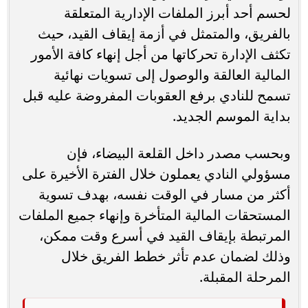
لحسم أحد أبرز الملفات الإدارية المتعلقة
بالفريق، والمتمثل في أزمة إيقاف القيد، حيث
تكثف الإدارة تحركاتها من أجل إنهاء كافة الأمور
المالية العالقة والوصول إلى تسويات نهائية
تسمح للنادي برفع العقوبات المفروضة عليه قبل
بداية الموسم الجديد.
وبحسب مصدر داخل القلعة البيضاء، فإن
مسؤولي النادي يعملون خلال الفترة الأخيرة على
أكثر من مسار في الوقت نفسه، بهدف تسوية
المستحقات المالية المتأخرة وإنهاء جميع الملفات
المرتبطة بإيقاف القيد في أسرع وقت ممكن،
وذلك لضمان عدم تأثر خطط الفريق خلال
المرحلة المقبلة.