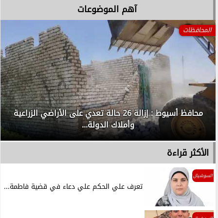
آهم الموضوعات
المحافظات
محافظ أسيوط : إزالة 26 حالة تعدي على الأراضي الزراعية
وأملاك الدولة...
الأكثر قراءة
السوشيال
تعرف علي الحكم علي دعاء في قضية فاطمة...