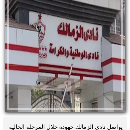
يواصل نادي الزمالك جهوده خلال المرحلة الحالية