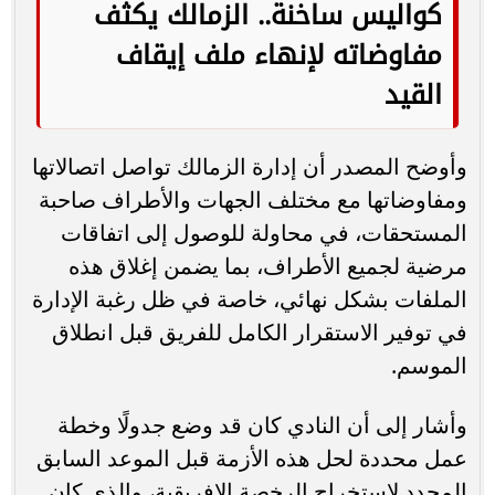
كواليس ساخنة.. الزمالك يكثف
مفاوضاته لإنهاء ملف إيقاف
القيد
وأوضح المصدر أن إدارة الزمالك تواصل اتصالاتها
ومفاوضاتها مع مختلف الجهات والأطراف صاحبة
المستحقات، في محاولة للوصول إلى اتفاقات
مرضية لجميع الأطراف، بما يضمن إغلاق هذه
الملفات بشكل نهائي، خاصة في ظل رغبة الإدارة
في توفير الاستقرار الكامل للفريق قبل انطلاق
الموسم.
وأشار إلى أن النادي كان قد وضع جدولًا وخطة
عمل محددة لحل هذه الأزمة قبل الموعد السابق
المحدد لاستخراج الرخصة الإفريقية، والذي كان