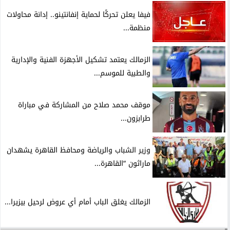
فيفا يعلن تحركًا لحماية إنفانتينو.. إدانة محاولات
منظمة...
الزمالك يعتمد تشكيل الأجهزة الفنية والإدارية
والطبية للموسم...
موقف محمد صلاح من المشاركة في مباراة
طرابزون...
وزير الشباب والرياضة ومحافظ القاهرة يشهدان
ماراثون “القاهرة...
الزمالك يغلق الباب أمام أي عروض لرحيل بيزيرا...