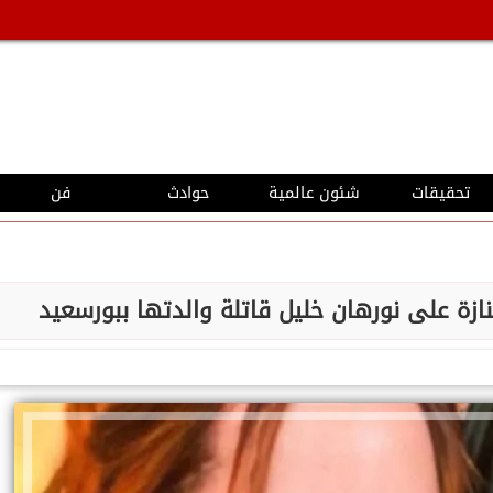
تحقيقات
شئون عالمية
حوادث
فن
نازة على نورهان خليل قاتلة والدتها ببورسعيد