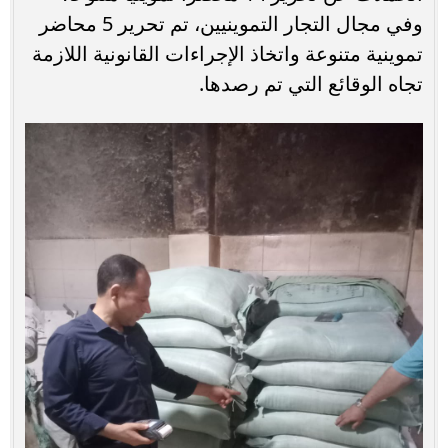
وفي مجال التجار التموينيين، تم تحرير 5 محاضر
تموينية متنوعة واتخاذ الإجراءات القانونية اللازمة
تجاه الوقائع التي تم رصدها.