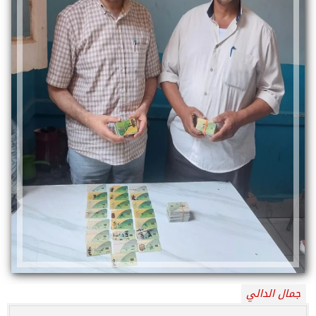
جمال الدالي