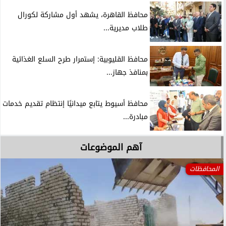
محافظ القاهرة، يشهد أول مشاركة لكورال
طلاب مديرية...
محافظ القليوبية: إستمرار طرح السلع الغذائية
بمنافذ جهاز...
محافظ أسيوط يتابع ميدانيًا إنتظام تقديم خدمات
مبادرة...
آهم الموضوعات
المحافظات