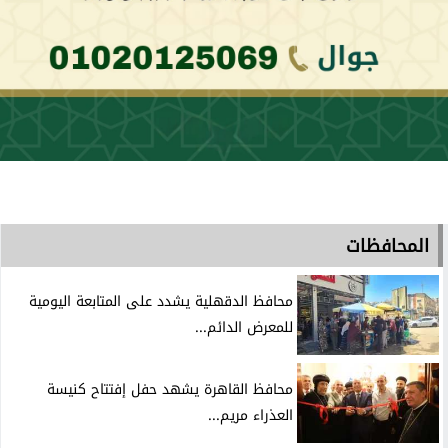
المحافظات
محافظ الدقهلية يشدد على المتابعة اليومية
للمعرض الدائم...
محافظ القاهرة يشهد حفل إفتتاح كنيسة
العذراء مريم...