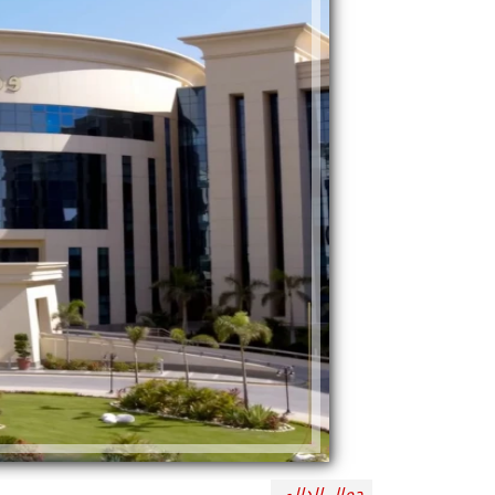
جمال الدالي