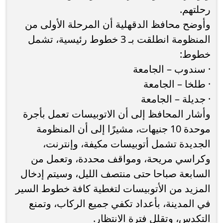
رحلتهم.
وأوضح محافظ الدقهلية أن المرحلة الأولى من
المنظومة انطلقت بـ 3 خطوط رئيسية، تشمل
خطوط:
· سندوب – الجامعة
· طلخا – الجامعة
· جديلة – الجامعة
وأشار المحافظ إلى أن الاتوبيسات تعمل بأجرة
موحدة 10 جنيهات، مشيرًا إلى أن المنظومة
الجديدة تشمل أتوبيسات مكيفة، وإنترنت،
وكراسي مريحة، ومواقف محددة، وتعمل من
السابعة صباحا حتى منتصف الليل، وسيتم إدخال
المزيد من الأتوبيسات لتغطية كافة خطوط السير
في المدينة، بأعداد تكفي جميع الركاب، وتمنع
التكدس، وتقلل فترة الانتظار.