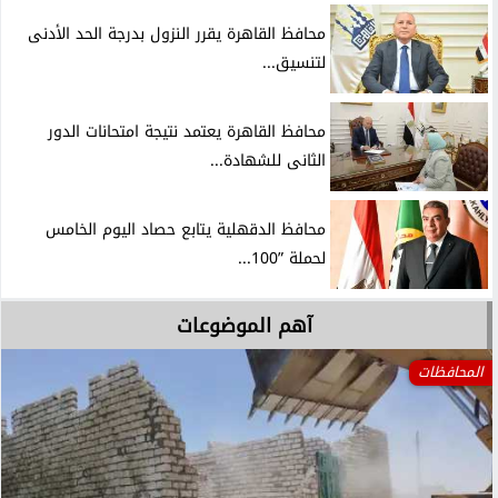
محافظ القاهرة يقرر النزول بدرجة الحد الأدنى
لتنسيق...
محافظ القاهرة يعتمد نتيجة امتحانات الدور
الثانى للشهادة...
محافظ الدقهلية يتابع حصاد اليوم الخامس
لحملة ”100...
آهم الموضوعات
المحافظات