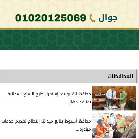
المحافظات
محافظ القليوبية: إستمرار طرح السلع الغذائية
بمنافذ جهاز...
محافظ أسيوط يتابع ميدانيًا إنتظام تقديم خدمات
مبادرة...