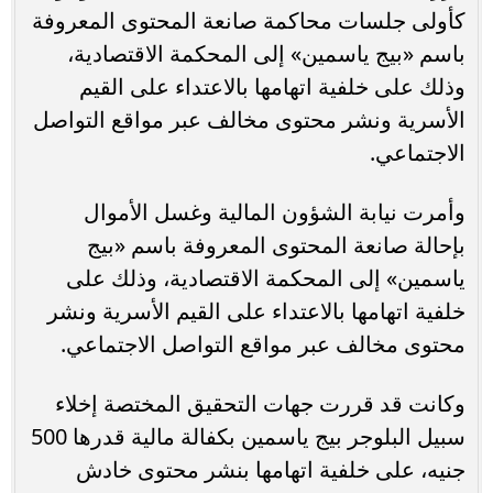
كأولى جلسات محاكمة صانعة المحتوى المعروفة
باسم «بيج ياسمين» إلى المحكمة الاقتصادية،
وذلك على خلفية اتهامها بالاعتداء على القيم
الأسرية ونشر محتوى مخالف عبر مواقع التواصل
الاجتماعي.
وأمرت نيابة الشؤون المالية وغسل الأموال
بإحالة صانعة المحتوى المعروفة باسم «بيج
ياسمين» إلى المحكمة الاقتصادية، وذلك على
خلفية اتهامها بالاعتداء على القيم الأسرية ونشر
محتوى مخالف عبر مواقع التواصل الاجتماعي.
وكانت قد قررت جهات التحقيق المختصة إخلاء
سبيل البلوجر بيج ياسمين بكفالة مالية قدرها 500
جنيه، على خلفية اتهامها بنشر محتوى خادش