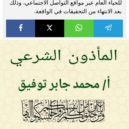
للحياء العام عبر مواقع التواصل الاجتماعي، وذلك
بعد الانتهاء من التحقيقات في الواقعة.