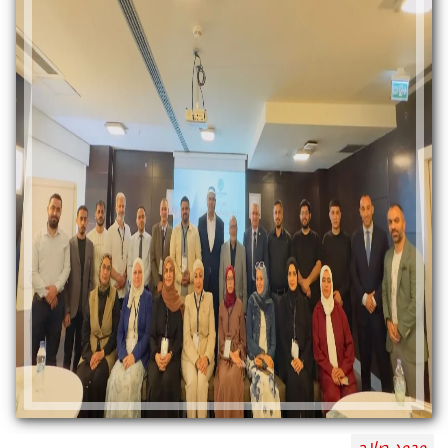
محمد صلاح