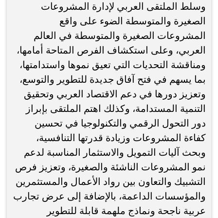
وسلط الملتقى العربي لإدارة المشروعات
الصغيرة والمتوسطة الضوء على واقع
المشروعات الصغيرة والمتوسطة في العالم
العربي، وعلى استكشاف الفرص المتاحة أمامها،
ومناقشة التحديات التي تعيق نموها واستدامتها،
بما يسهم في فتح آفاق جديدة للتطوير والتوسع،
وتعزيز دورها في دعم الاقتصاد العربي وتحقيق
التنمية المستدامة، وكذلك اهتم الملتقى بإبراز
دور التحول الرقمي والتكنولوجيا في تحسين
كفاءة المشروعات وزيادة قدرتها التنافسية،
وبحث آليات التمويل والاستثمار المناسبة لدعم
نمو المشروعات الناشئة والصغيرة، وتعزيز فرص
التشبيك والتعاون بين رواد الأعمال والمستثمرين
والمؤسسات الداعمة، بالإضافة إلى عرض تجارب
عربية ناجحة ونماذج ملهمة قابلة للتطوير