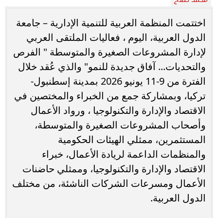
اختتمت المنظمة العربية للتنمية الإدارية – جامعة
الدول العربية، اليوم ، فعاليات الملتقى العربي
لإدارة المشروعات الصغيرة والمتوسطة " الفرص
والتحديات... آفاق جديدة للنمو" والذي عُقد خلال
الفترة من 9-11 يونيو 2026 بمدينة إسطنبول-
تركيا، وبمشاركة جمع من الخبراء والمختصين في
الاقتصاد والإدارة والتكنولوجيا ، ورواد الأعمال
وأصحاب المشروعات الصغيرة والمتوسطة،
المستثمرين، ممثلي الهيئات الحكومية
والمنظمات الداعمة لريادة الأعمال، خبراء
الاقتصاد والإدارة والتكنولوجيا، وممثلي حاضنات
الأعمال ومسرعات الشركات الناشئة، من مختلف
الدول العربية.