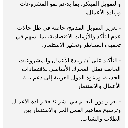
والتمويل المبتكر، بما يدعم نمو المشروعات
وريادة الأعمال.
- تعزيز التمويل المدمج، خاصة في ظل حالات
عدم التأكد والأزمات الاقتصادية، بما يسهم في
تخفيف المخاطر وتحفيز الاستثمار.
- التأكيد على أن ريادة الأعمال والمشروعات
الخاصة تمثل المحرك الأساسي للاقتصادات
الحديثة، ودعوة الدول العربية إلى دعم بيئة
الأعمال والاستثمار.
- تعزيز دور التعليم في نشر ثقافة ريادة الأعمال
وترسيخ مفاهيم العمل الحر والاستثمار بين
الطلاب والشباب.