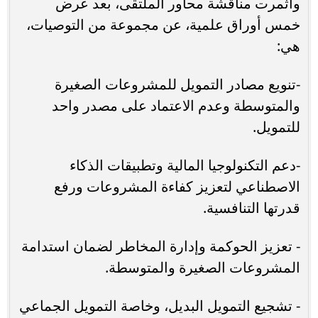
وأثمرت مناقشة محاور الملتقى، بعد عرض
خمس أوراق علمية، عن مجموعة من التوصيات،
هي:
-تنويع مصادر التمويل للمشروعات الصغيرة
والمتوسطة وعدم الاعتماد على مصدر واحد
للتمويل.
-دعم التكنولوجيا المالية وتطبيقات الذكاء
الاصطناعي لتعزيز كفاءة المشروعات ورفع
قدرتها التنافسية.
- تعزيز الحوكمة وإدارة المخاطر لضمان استدامة
المشروعات الصغيرة والمتوسطة.
- تشجيع التمويل البديل، وخاصة التمويل الجماعي