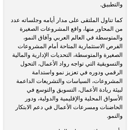
والتطبيق.
كما تناول الملتقى على مدار أيامه وجلساته عدد
من المحاور منها، واقع المشروعات الصغيرة
والمتوسطة في العالم العربي وآفاق النمو،
الفرص الاستثمارية المتاحة أمام المشروعات
الصغيرة والمتوسطة، التحديات الإدارية والمالية
والتسويقية التي تواجه رواد الأعمال، التحول
الرقمي ودوره في تعزيز نمو واستدامة
المشروعات، السياسات والتشريعات الداعمة
لبيئة ريادة الأعمال، التسويق والتوسع في
الأسواق المحلية والإقليمية والدولية، ودور
الحاضنات ومسرعات الأعمال في دعم الابتكار
والنمو.