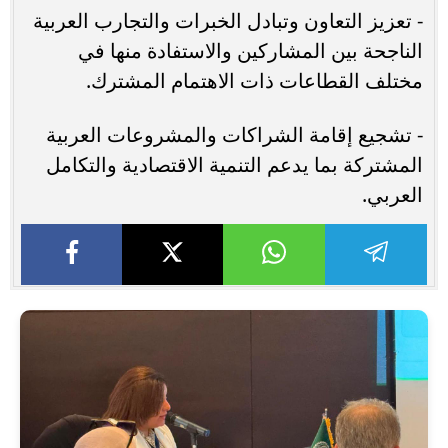
- تعزيز التعاون وتبادل الخبرات والتجارب العربية
الناجحة بين المشاركين والاستفادة منها في
مختلف القطاعات ذات الاهتمام المشترك.
- تشجيع إقامة الشراكات والمشروعات العربية
المشتركة بما يدعم التنمية الاقتصادية والتكامل
العربي.